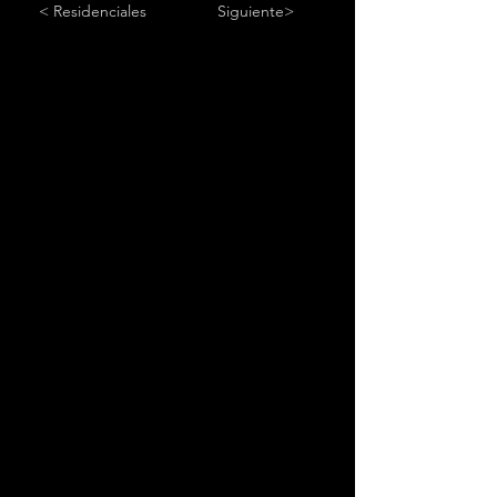
< Residenciales
Siguiente>